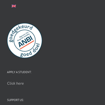
APPLY A STUDENT:
Click here
SUPPORT US: