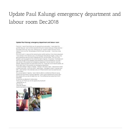
Update Paul Kalungi emergency department and
labour room Dec2018